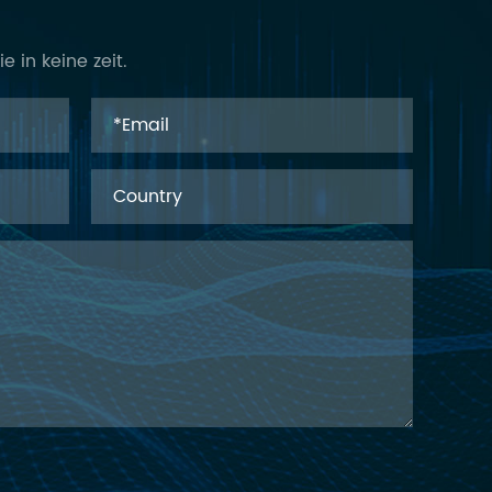
e in keine zeit.