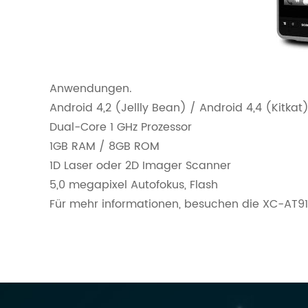
Anwendungen.
Android 4,2 (Jellly Bean) / Android 4,4 (Kitkat
Dual-Core 1 GHz Prozessor
1GB RAM / 8GB ROM
1D Laser oder 2D Imager Scanner
5,0 megapixel Autofokus, Flash
Für mehr informationen, besuchen die XC-AT911