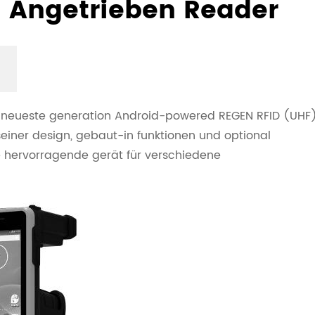
 Angetrieben Reader
ine neueste generation Android-powered REGEN RFID (UHF)
einer design, gebaut-in funktionen und optional
ine hervorragende gerät für verschiedene