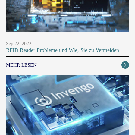
Sep 22, 2022
RFID Reader Probleme und Wie, Sie zu Vermeiden
MEHR LESEN
