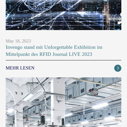
May 18, 2023
Invengo stand mit Unforgettable Exhibition im
Mittelpunkt des RFID Journal LIVE 2023
MEHR LESEN
