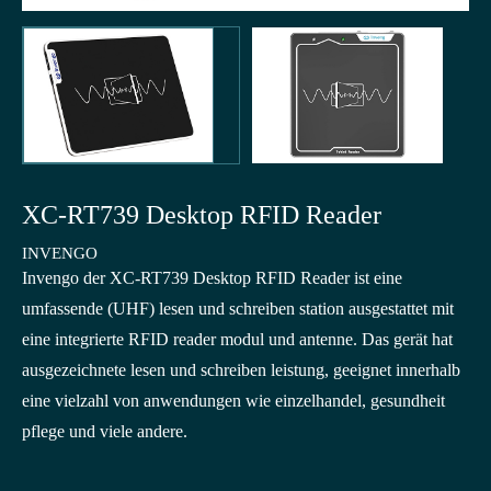
XC-RT739 Desktop RFID Reader
INVENGO
Invengo der XC-RT739 Desktop RFID Reader ist eine
umfassende (UHF) lesen und schreiben station ausgestattet mit
eine integrierte RFID reader modul und antenne. Das gerät hat
ausgezeichnete lesen und schreiben leistung, geeignet innerhalb
eine vielzahl von anwendungen wie einzelhandel, gesundheit
pflege und viele andere.