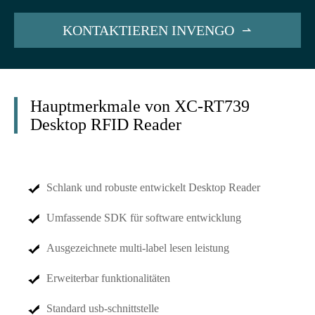
KONTAKTIEREN INVENGO

Hauptmerkmale von XC-RT739
Desktop RFID Reader
Schlank und robuste entwickelt Desktop Reader
Umfassende SDK für software entwicklung
Ausgezeichnete multi-label lesen leistung
Erweiterbar funktionalitäten
Standard usb-schnittstelle