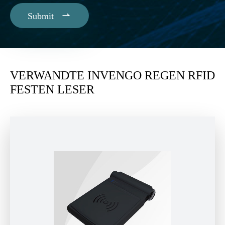

Submit
VERWANDTE INVENGO REGEN RFID
FESTEN LESER