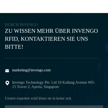
DURCH INVENGO
ZU WISSEN MEHR ÜBER INVENGO
RFID, KONTAKTIEREN SIE UNS
BITTE!
marketing@invengo.com

Invengo Technology Pte. Ltd 10 Kallang Avenue #05-

15 Tower 2, Aperia, Singapore
Unsere experten wird lösen sie in keine zeit.