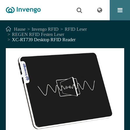
Hause
Invengo RFID
RFID Leser
REGEN RFID Festen Leser
XC-RT739 Desktop RFID Reader