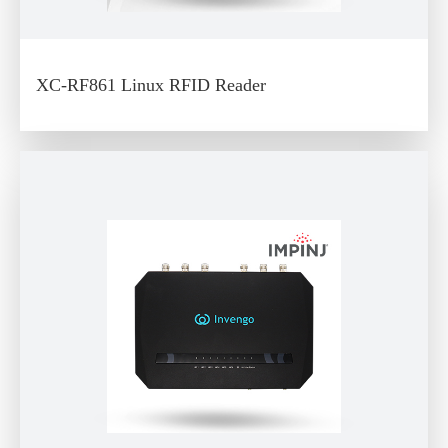
XC-RF861 Linux RFID Reader