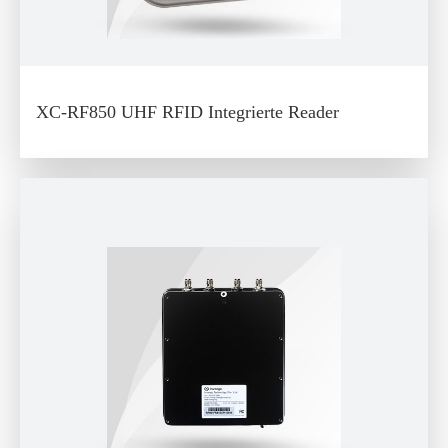
XC-RF850 UHF RFID Integrierte Reader