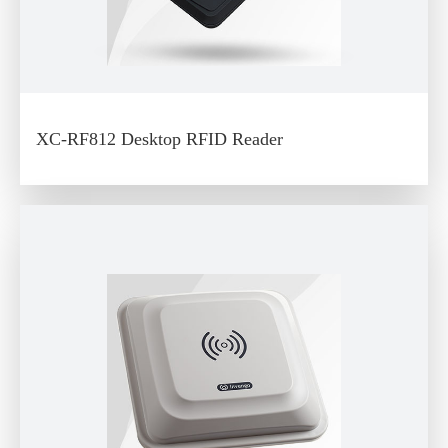
XC-RF812 Desktop RFID Reader