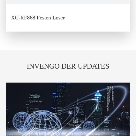
XC-RF868 Festen Leser
INVENGO DER UPDATES