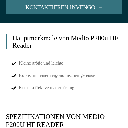
KONTAKTIEREN INVENGO

Hauptmerkmale von Medio P200u HF
Reader
Kleine größe und leichte
Robust mit einem ergonomischen gehäuse
Kosten-effektive reader lösung
SPEZIFIKATIONEN VON MEDIO
P200U HF READER