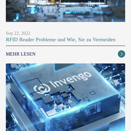
Sep 22, 2022
RFID Reader Probleme und Wie, Sie zu Vermeiden
MEHR LESEN
