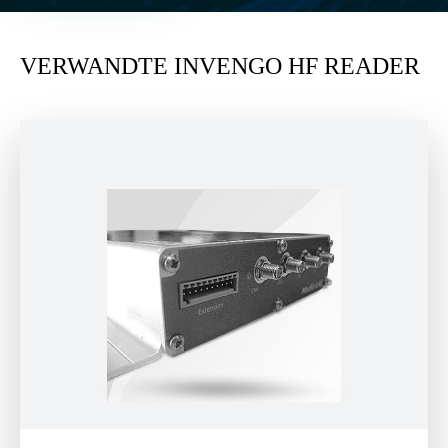
VERWANDTE INVENGO HF READER