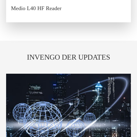
Medio L40 HF Reader
INVENGO DER UPDATES