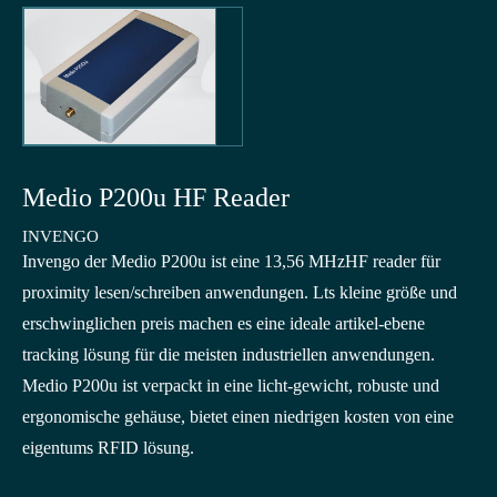
Medio P200u HF Reader
INVENGO
Invengo der Medio P200u ist eine 13,56 MHzHF reader für
proximity lesen/schreiben anwendungen. Lts kleine größe und
erschwinglichen preis machen es eine ideale artikel-ebene
tracking lösung für die meisten industriellen anwendungen.
Medio P200u ist verpackt in eine licht-gewicht, robuste und
ergonomische gehäuse, bietet einen niedrigen kosten von eine
eigentums RFID lösung.