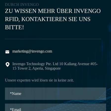
DURCH INVENGO
ZU WISSEN MEHR ÜBER INVENGO
RFID, KONTAKTIEREN SIE UNS
BITTE!
marketing@invengo.com

Invengo Technology Pte. Ltd 10 Kallang Avenue #05-

15 Tower 2, Aperia, Singapore
Unsere experten wird lösen sie in keine zeit.