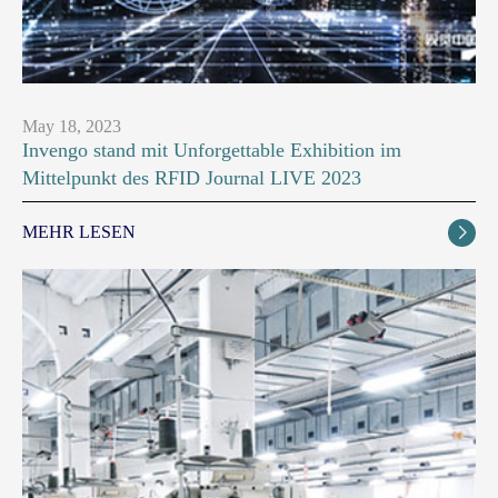
May 18, 2023
Invengo stand mit Unforgettable Exhibition im
Mittelpunkt des RFID Journal LIVE 2023
MEHR LESEN
