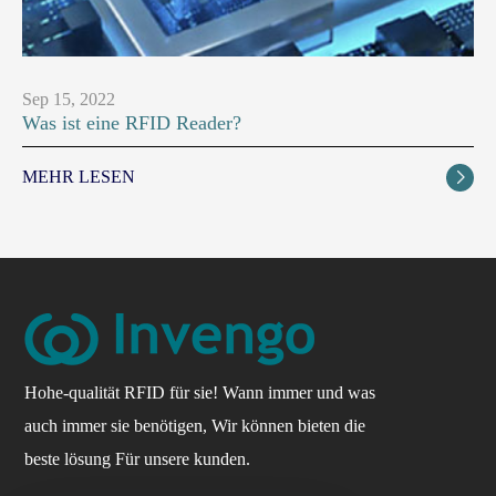
Sep 15, 2022
Was ist eine RFID Reader?
MEHR LESEN

Hohe-qualität RFID für sie! Wann immer und was
auch immer sie benötigen, Wir können bieten die
beste lösung Für unsere kunden.