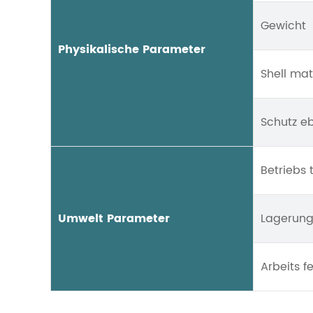
Gewicht
Physikalische Parameter
Shell mat
Schutz e
Betriebs
Umwelt Parameter
Lagerung 
Arbeits f