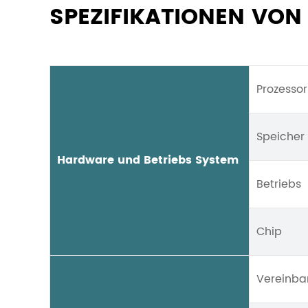
SPEZIFIKATIONEN VON
Prozessor
Speicher
Hardware und Betriebs System
Betriebs
Chip
Vereinba