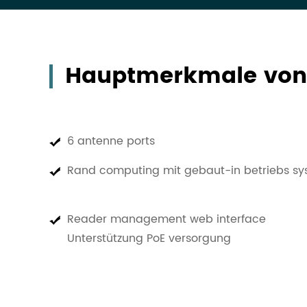
Hauptmerkmale von 
6 antenne ports
Rand computing mit gebaut-in betriebs s
Reader management web interface
Unterstützung PoE versorgung