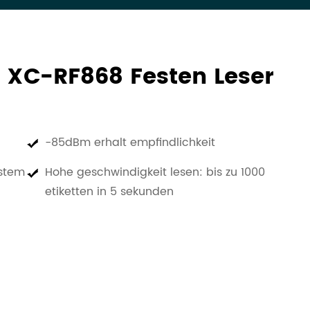
XC-RF868 Festen Leser
-85dBm erhalt empfindlichkeit
ystem
Hohe geschwindigkeit lesen: bis zu 1000
etiketten in 5 sekunden