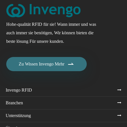
Hohe-qualität RFID für sie! Wann immer und was
auch immer sie benötigen, Wir können bieten die
beste lösung Für unsere kunden.

Zu Wissen Invengo Mehr
Invengo RFID
Branchen
Unterstützung