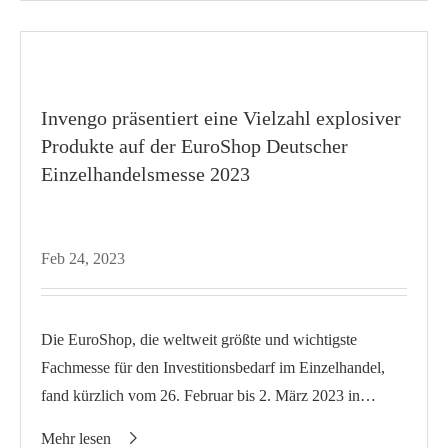
Invengo präsentiert eine Vielzahl explosiver
Produkte auf der EuroShop Deutscher
Einzelhandelsmesse 2023
Feb 24, 2023
Die EuroShop, die weltweit größte und wichtigste
Fachmesse für den Investitionsbedarf im Einzelhandel,
fand kürzlich vom 26. Februar bis 2. März 2023 in
Düsseldorf statt. Invengo ist ein weltwei...
Mehr lesen
