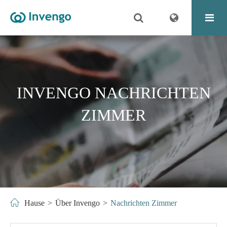
INVENGO NACHRICHTEN
ZIMMER
Hause
Über Invengo
Nachrichten Zimmer