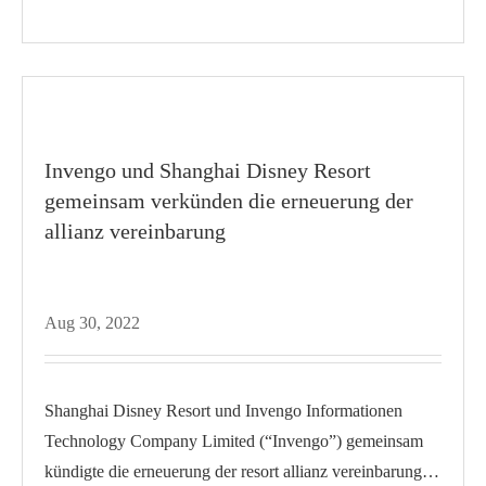
Invengo und Shanghai Disney Resort
gemeinsam verkünden die erneuerung der
allianz vereinbarung
Aug 30, 2022
Shanghai Disney Resort und Invengo Informationen
Technology Company Limited (“Invengo”) gemeinsam
kündigte die erneuerung der resort allianz vereinbarung,