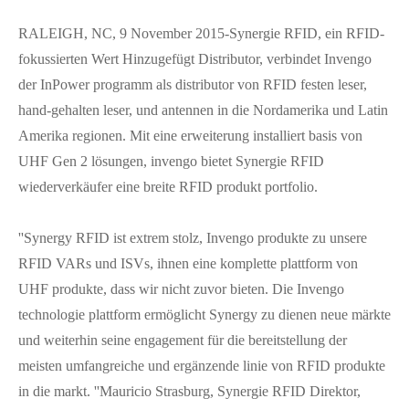
RALEIGH, NC, 9 November 2015-Synergie RFID, ein RFID-
fokussierten Wert Hinzugefügt Distributor, verbindet Invengo
der InPower programm als distributor von RFID festen leser,
hand-gehalten leser, und antennen in die Nordamerika und Latin
Amerika regionen. Mit eine erweiterung installiert basis von
UHF Gen 2 lösungen, invengo bietet Synergie RFID
wiederverkäufer eine breite RFID produkt portfolio.
''Synergy RFID ist extrem stolz, Invengo produkte zu unsere
RFID VARs und ISVs, ihnen eine komplette plattform von
UHF produkte, dass wir nicht zuvor bieten. Die Invengo
technologie plattform ermöglicht Synergy zu dienen neue märkte
und weiterhin seine engagement für die bereitstellung der
meisten umfangreiche und ergänzende linie von RFID produkte
in die markt. ''Mauricio Strasburg, Synergie RFID Direktor,