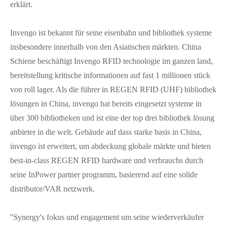
erklärt.
Invengo ist bekannt für seine eisenbahn und bibliothek systeme
insbesondere innerhalb von den Asiatischen märkten. China
Schiene beschäftigt Invengo RFID technologie im ganzen land,
bereitstellung kritische informationen auf fast 1 millionen stück
von roll lager. Als die führer in REGEN RFID (UHF) bibliothek
lösungen in China, invengo hat bereits eingesetzt systeme in
über 300 bibliotheken und ist eine der top drei bibliothek lösung
anbieter in die welt. Gebäude auf dass starke basis in China,
invengo ist erweitert, um abdeckung globale märkte und bieten
best-in-class REGEN RFID hardware und verbrauchs durch
seine InPower partner programm, basierend auf eine solide
distributor/VAR netzwerk.
''Synergy's fokus und engagement um seine wiederverkäufer