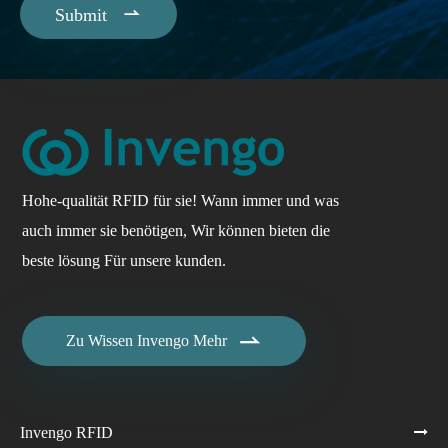

Submit
Hohe-qualität RFID für sie! Wann immer und was
auch immer sie benötigen, Wir können bieten die
beste lösung Für unsere kunden.

Zu Wissen Invengo Mehr
Invengo RFID