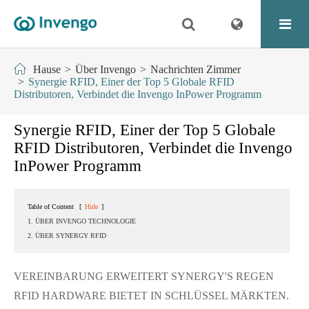
Hause
Über Invengo
Nachrichten Zimmer
Synergie RFID, Einer der Top 5 Globale RFID
Distributoren, Verbindet die Invengo InPower Programm
Synergie RFID, Einer der Top 5 Globale
RFID Distributoren, Verbindet die Invengo
InPower Programm
Table of Content
[
Hide
]
1. ÜBER INVENGO TECHNOLOGIE
2. ÜBER SYNERGY RFID
VEREINBARUNG ERWEITERT SYNERGY'S REGEN
RFID HARDWARE BIETET IN SCHLÜSSEL MÄRKTEN.