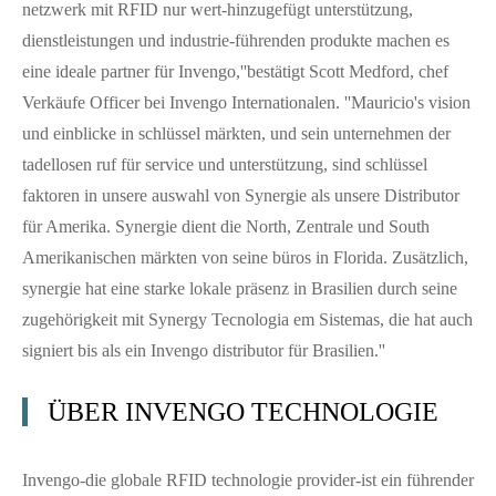
netzwerk mit RFID nur wert-hinzugefügt unterstützung,
dienstleistungen und industrie-führenden produkte machen es
eine ideale partner für Invengo,''bestätigt Scott Medford, chef
Verkäufe Officer bei Invengo Internationalen. ''Mauricio's vision
und einblicke in schlüssel märkten, und sein unternehmen der
tadellosen ruf für service und unterstützung, sind schlüssel
faktoren in unsere auswahl von Synergie als unsere Distributor
für Amerika. Synergie dient die North, Zentrale und South
Amerikanischen märkten von seine büros in Florida. Zusätzlich,
synergie hat eine starke lokale präsenz in Brasilien durch seine
zugehörigkeit mit Synergy Tecnologia em Sistemas, die hat auch
signiert bis als ein Invengo distributor für Brasilien.''
ÜBER INVENGO TECHNOLOGIE
Invengo-die globale RFID technologie provider-ist ein führender