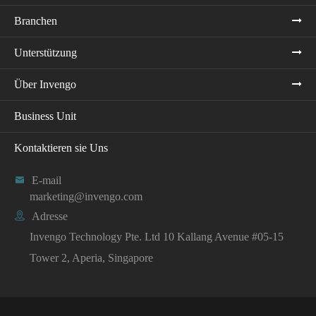
Branchen
Unterstützung
Über Invengo
Business Unit
Kontaktieren sie Uns

E-mail
marketing@invengo.com

Adresse
Invengo Technology Pte. Ltd 10 Kallang Avenue #05-15
Tower 2, Aperia, Singapore