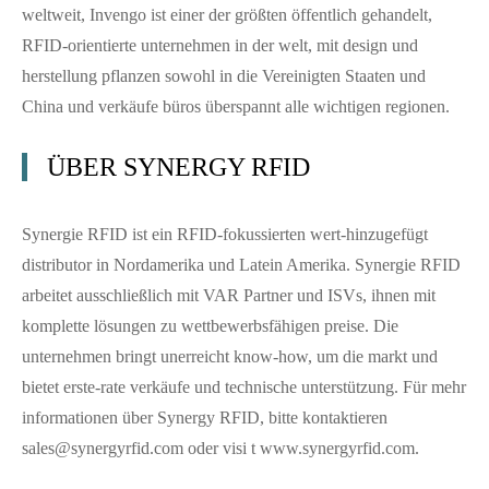
weltweit, Invengo ist einer der größten öffentlich gehandelt,
RFID-orientierte unternehmen in der welt, mit design und
herstellung pflanzen sowohl in die Vereinigten Staaten und
China und verkäufe büros überspannt alle wichtigen regionen.
ÜBER SYNERGY RFID
Synergie RFID ist ein RFID-fokussierten wert-hinzugefügt
distributor in Nordamerika und Latein Amerika. Synergie RFID
arbeitet ausschließlich mit VAR Partner und ISVs, ihnen mit
komplette lösungen zu wettbewerbsfähigen preise. Die
unternehmen bringt unerreicht know-how, um die markt und
bietet erste-rate verkäufe und technische unterstützung. Für mehr
informationen über Synergy RFID, bitte kontaktieren
sales@synergyrfid.com oder visi t www.synergyrfid.com.