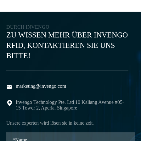
DURCH INVENGO
ZU WISSEN MEHR ÜBER INVENGO
RFID, KONTAKTIEREN SIE UNS
BITTE!
marketing@invengo.com

Invengo Technology Pte. Ltd 10 Kallang Avenue #05-

15 Tower 2, Aperia, Singapore
Unsere experten wird lösen sie in keine zeit.