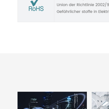
Union der Richtlinie 2002
Gefährlicher stoffe in Elek