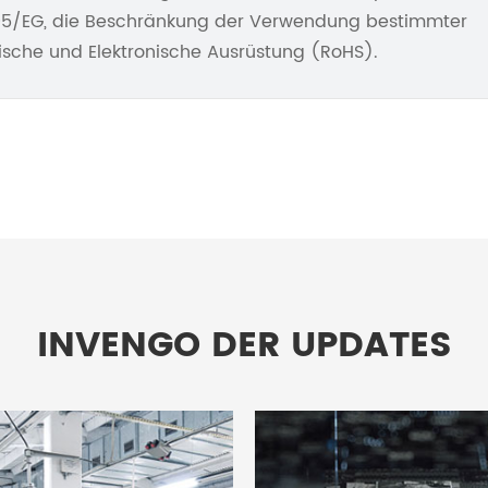
/95/EG, die Beschränkung der Verwendung bestimmter
trische und Elektronische Ausrüstung (RoHS).
INVENGO DER UPDATES