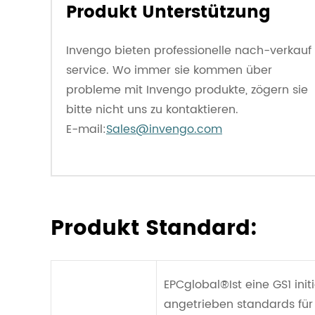
Produkt Unterstützung
Invengo bieten professionelle nach-verkauf
service. Wo immer sie kommen über
probleme mit Invengo produkte, zögern sie
bitte nicht uns zu kontaktieren.
E-mail:
Sales@invengo.com
Produkt Standard:
EPCglobal®Ist eine GS1 init
angetrieben standards für