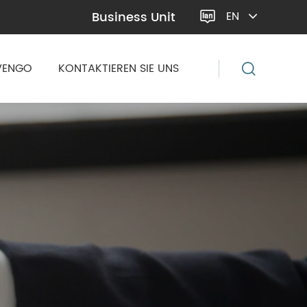
Business Unit
EN

VENGO
KONTAKTIEREN SIE UNS