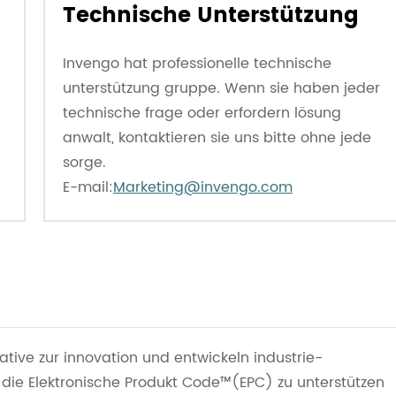
Technische Unterstützung
Invengo hat professionelle technische
unterstützung gruppe. Wenn sie haben jeder
technische frage oder erfordern lösung
anwalt, kontaktieren sie uns bitte ohne jede
sorge.
E-mail:
Marketing@invengo.com
iative zur innovation und entwickeln industrie-
 die Elektronische Produkt Code™(EPC) zu unterstützen