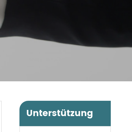
Unterstützung