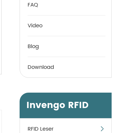
FAQ
Video
Blog
Download
Invengo RFID
RFID Leser
