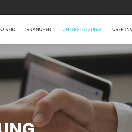
O RFID
BRANCHEN
UNTERSTÜTZUNG
ÜBER IN
ZUNG