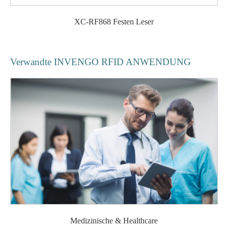
XC-RF868 Festen Leser
Verwandte INVENGO RFID ANWENDUNG
Medizinische & Healthcare