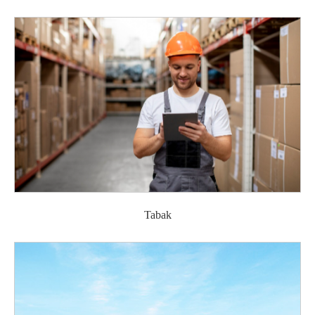
Tabak