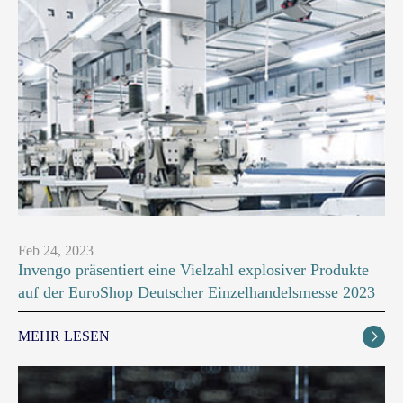
Feb 24, 2023
Invengo präsentiert eine Vielzahl explosiver Produkte
auf der EuroShop Deutscher Einzelhandelsmesse 2023
MEHR LESEN
