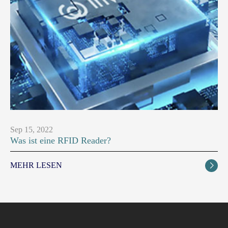
Sep 15, 2022
Was ist eine RFID Reader?
MEHR LESEN
