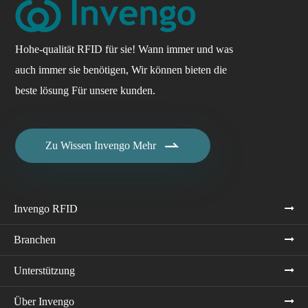
Hohe-qualität RFID für sie! Wann immer und was
auch immer sie benötigen, Wir können bieten die
beste lösung Für unsere kunden.

Zu Wissen Invengo Mehr
Invengo RFID
Branchen
Unterstützung
Über Invengo