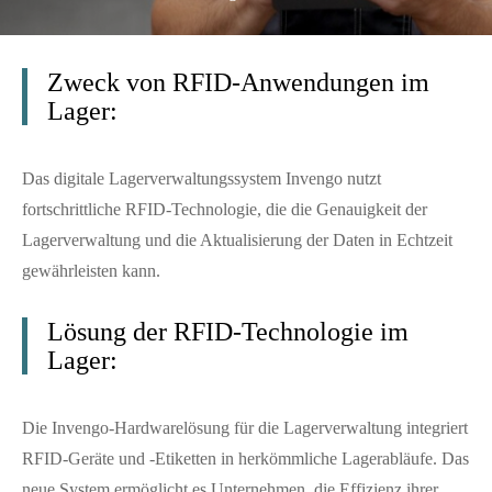
Zweck von RFID-Anwendungen im
Lager:
Das digitale Lagerverwaltungssystem Invengo nutzt
fortschrittliche RFID-Technologie, die die Genauigkeit der
Lagerverwaltung und die Aktualisierung der Daten in Echtzeit
gewährleisten kann.
Lösung der RFID-Technologie im
Lager:
Die Invengo-Hardwarelösung für die Lagerverwaltung integriert
RFID-Geräte und -Etiketten in herkömmliche Lagerabläufe. Das
neue System ermöglicht es Unternehmen, die Effizienz ihrer