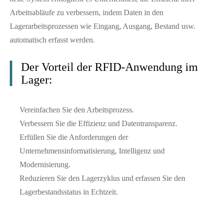
Arbeitsabläufe zu verbessern, indem Daten in den
Lagerarbeitsprozessen wie Eingang, Ausgang, Bestand usw.
automatisch erfasst werden.
Der Vorteil der RFID-Anwendung im
Lager:
Vereinfachen Sie den Arbeitsprozess.
Verbessern Sie die Effizienz und Datentransparenz.
Erfüllen Sie die Anforderungen der
Unternehmensinformatisierung, Intelligenz und
Modernisierung.
Reduzieren Sie den Lagerzyklus und erfassen Sie den
Lagerbestandsstatus in Echtzeit.