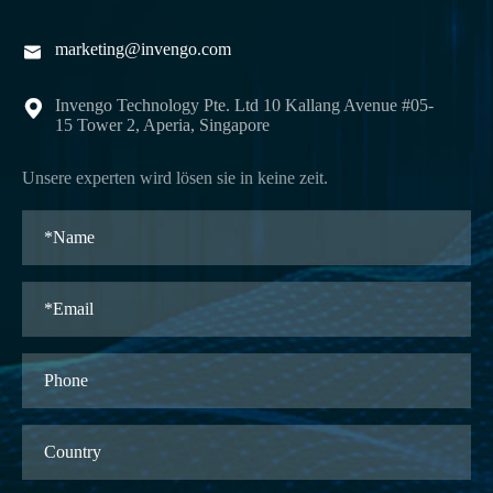
marketing@invengo.com

Invengo Technology Pte. Ltd 10 Kallang Avenue #05-

15 Tower 2, Aperia, Singapore
Unsere experten wird lösen sie in keine zeit.