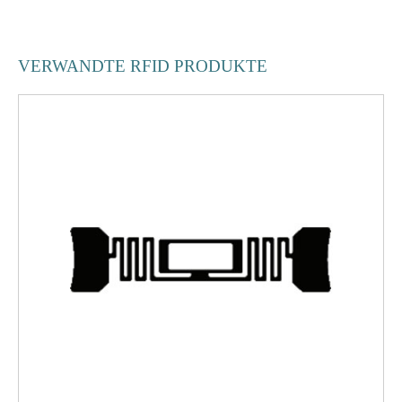
VERWANDTE RFID PRODUKTE