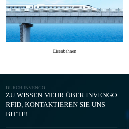
Eisenbahnen
DURCH INVENGO
ZU WISSEN MEHR ÜBER INVENGO
RFID, KONTAKTIEREN SIE UNS
BITTE!