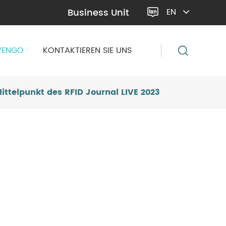
Business Unit
EN

VENGO
KONTAKTIEREN SIE UNS
ittelpunkt des RFID Journal LIVE 2023