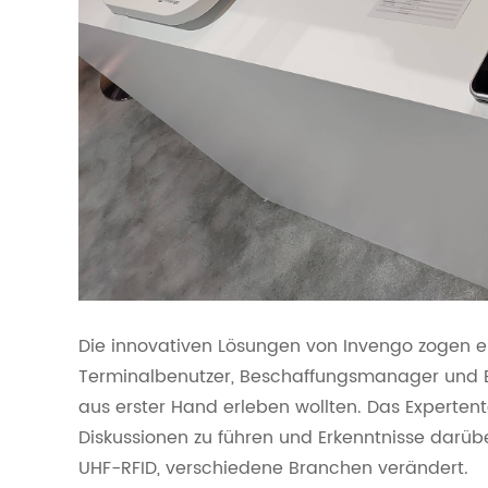
Die innovativen Lösungen von Invengo zogen e
Terminalbenutzer, Beschaffungsmanager und Br
aus erster Hand erleben wollten. Das Experte
Diskussionen zu führen und Erkenntnisse darü
UHF-RFID, verschiedene Branchen verändert.