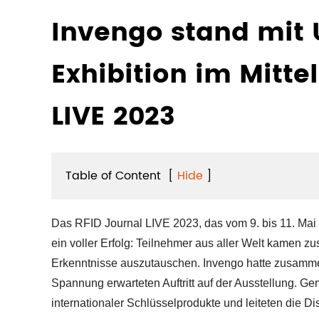
Invengo stand mit 
Exhibition im Mitte
LIVE 2023
Table of Content
[
Hide
]
Das RFID Journal LIVE 2023, das vom 9. bis 11. Mai
ein voller Erfolg: Teilnehmer aus aller Welt kamen 
Erkenntnisse auszutauschen. Invengo hatte zusamme
Spannung erwarteten Auftritt auf der Ausstellung. Ge
internationaler Schlüsselprodukte und leiteten die D