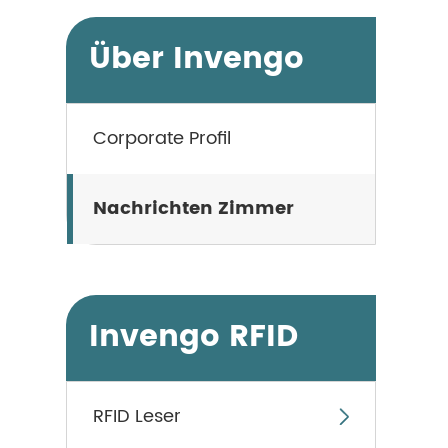
Über Invengo
Corporate Profil
Nachrichten Zimmer
Invengo RFID
RFID Leser
