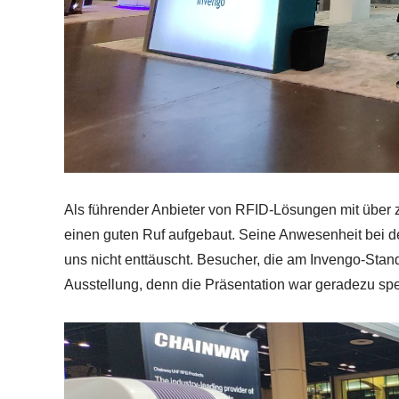
Als führender Anbieter von RFID-Lösungen mit über 
einen guten Ruf aufgebaut. Seine Anwesenheit bei d
uns nicht enttäuscht. Besucher, die am Invengo-Stand
Ausstellung, denn die Präsentation war geradezu spe