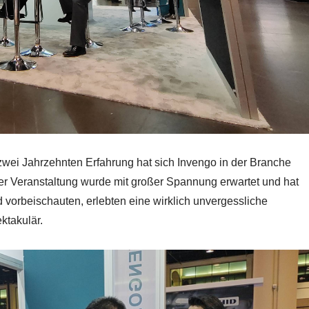
zwei Jahrzehnten Erfahrung hat sich Invengo in der Branche
er Veranstaltung wurde mit großer Spannung erwartet und hat
 vorbeischauten, erlebten eine wirklich unvergessliche
ktakulär.