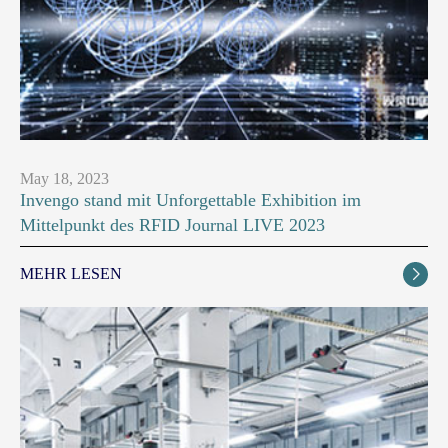
May 18, 2023
Invengo stand mit Unforgettable Exhibition im
Mittelpunkt des RFID Journal LIVE 2023
MEHR LESEN
