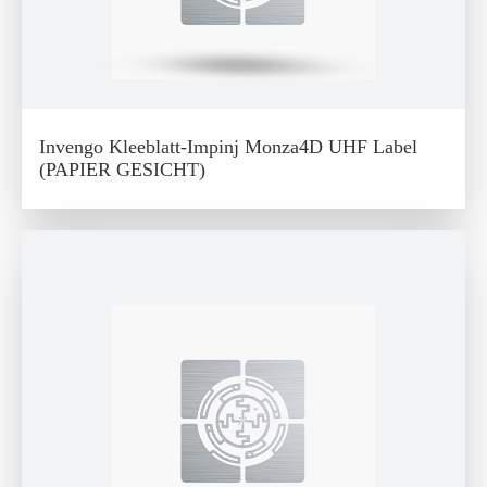
Invengo Kleeblatt-Impinj Monza4D UHF Label
(PAPIER GESICHT)