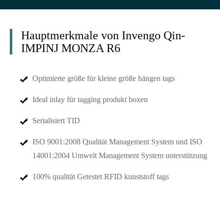
Hauptmerkmale von Invengo Qin-
IMPINJ MONZA R6
Optimierte größe für kleine größe hängen tags
Ideal inlay für tagging produkt boxen
Serialisiert TID
ISO 9001:2008 Qualität Management System und ISO
14001:2004 Umwelt Management System unterstützung
100% qualität Getestet RFID kunststoff tags