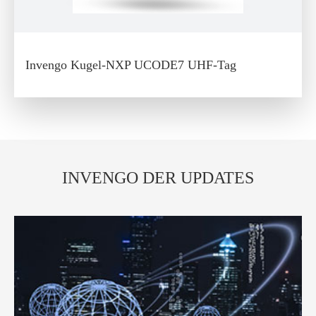
Invengo Kugel-NXP UCODE7 UHF-Tag
INVENGO DER UPDATES