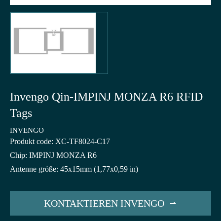
Invengo Qin-IMPINJ MONZA R6 RFID
Tags
INVENGO
Produkt code: XC-TF8024-C17
Chip: IMPINJ MONZA R6
Antenne größe: 45x15mm (1,77x0,59 in)
KONTAKTIEREN INVENGO
