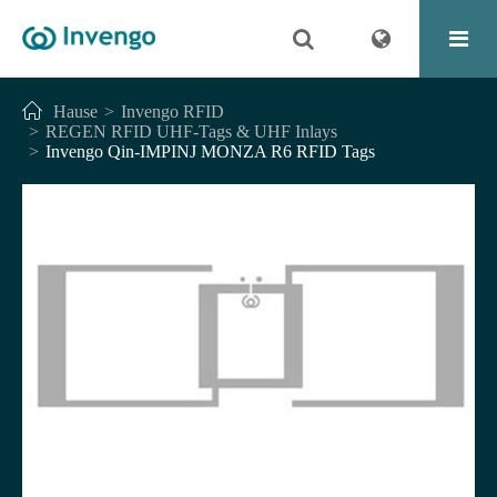
Hause
Invengo RFID
REGEN RFID UHF-Tags & UHF Inlays
Invengo Qin-IMPINJ MONZA R6 RFID Tags