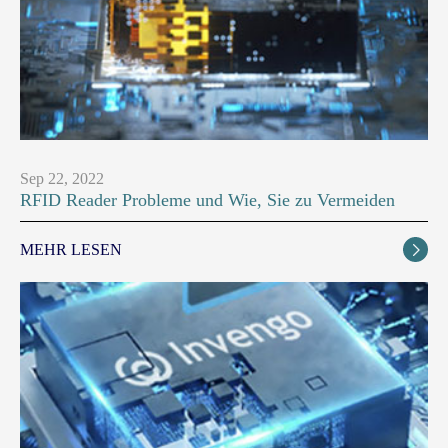
Sep 22, 2022
RFID Reader Probleme und Wie, Sie zu Vermeiden
MEHR LESEN
