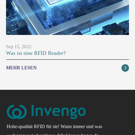
Sep 15, 2022
Was ist eine RFID Reader?
MEHR LESEN

Hohe-qualität RFID für sie! Wann immer und was