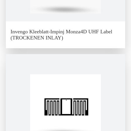
Invengo Kleeblatt-Impinj Monza4D UHF Label
(TROCKENEN INLAY)