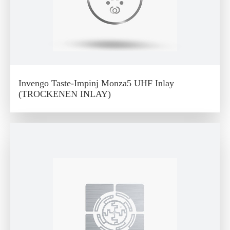
Invengo Taste-Impinj Monza5 UHF Inlay
(TROCKENEN INLAY)