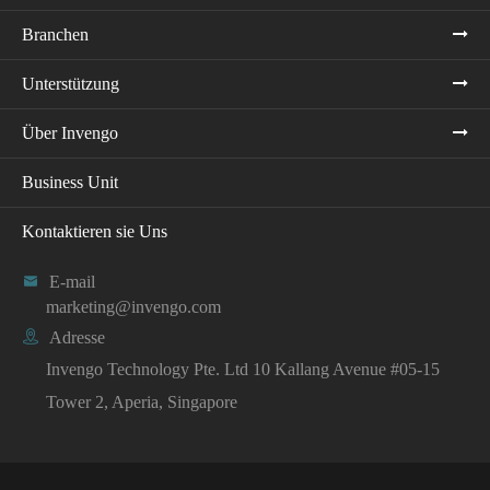
Branchen
Unterstützung
Über Invengo
Business Unit
Kontaktieren sie Uns

E-mail
marketing@invengo.com

Adresse
Invengo Technology Pte. Ltd 10 Kallang Avenue #05-15
Tower 2, Aperia, Singapore