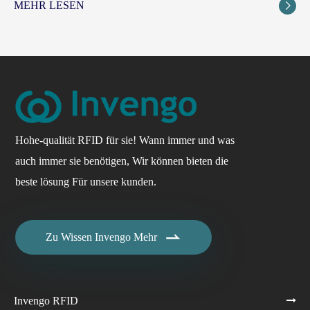
MEHR LESEN

Hohe-qualität RFID für sie! Wann immer und was
auch immer sie benötigen, Wir können bieten die
beste lösung Für unsere kunden.

Zu Wissen Invengo Mehr
Invengo RFID