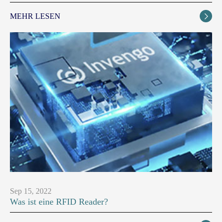
MEHR LESEN

Sep 15, 2022
Was ist eine RFID Reader?