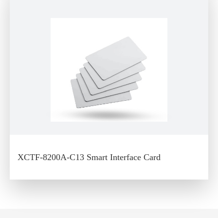
XCTF-8200A-C13 Smart Interface Card