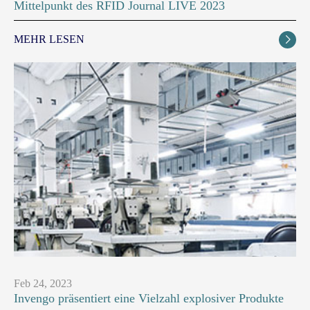
Mittelpunkt des RFID Journal LIVE 2023
MEHR LESEN

Feb 24, 2023
Invengo präsentiert eine Vielzahl explosiver Produkte