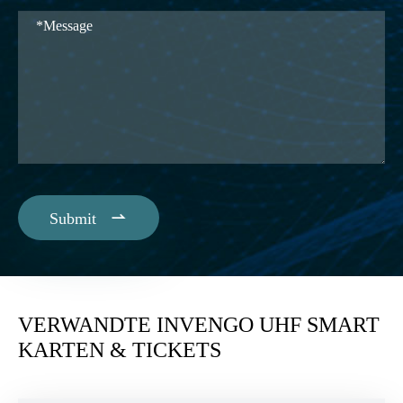

Submit
VERWANDTE INVENGO UHF SMART
KARTEN & TICKETS