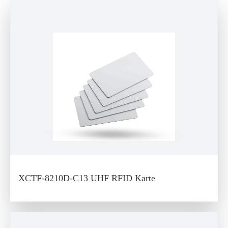
XCTF-8210D-C13 UHF RFID Karte