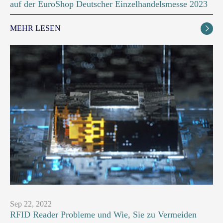
auf der EuroShop Deutscher Einzelhandelsmesse 2023
MEHR LESEN

Sep 22, 2022
RFID Reader Probleme und Wie, Sie zu Vermeiden