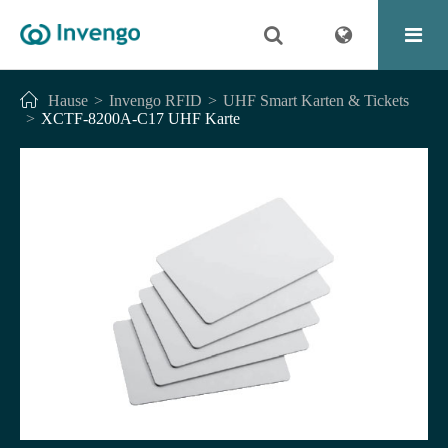
Hause
Invengo RFID
UHF Smart Karten & Tickets
XCTF-8200A-C17 UHF Karte