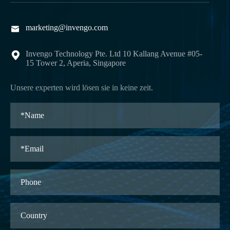
marketing@invengo.com

Invengo Technology Pte. Ltd 10 Kallang Avenue #05-

15 Tower 2, Aperia, Singapore
Unsere experten wird lösen sie in keine zeit.