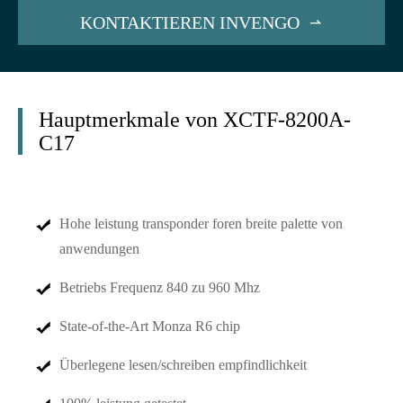
KONTAKTIEREN INVENGO

Hauptmerkmale von XCTF-8200A-
C17
Hohe leistung transponder foren breite palette von
anwendungen
Betriebs Frequenz 840 zu 960 Mhz
State-of-the-Art Monza R6 chip
Überlegene lesen/schreiben empfindlichkeit