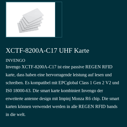
XCTF-8200A-C17 UHF Karte
INVENGO
Invengo XCTF-8200A-C17 ist eine passive REGEN RFID
karte, dass haben eine hervorragende leistung auf lesen und
schreiben. Es kompatibel mit EPCglobal Class 1 Gen 2 V2 und
IS0 18000-63. Die smart karte kombiniert Invengo der
erweiterte antenne design mit Impinj Monza R6 chip. Die smart
karten können verwendet werden in alle REGEN RFID bands
in die welt.