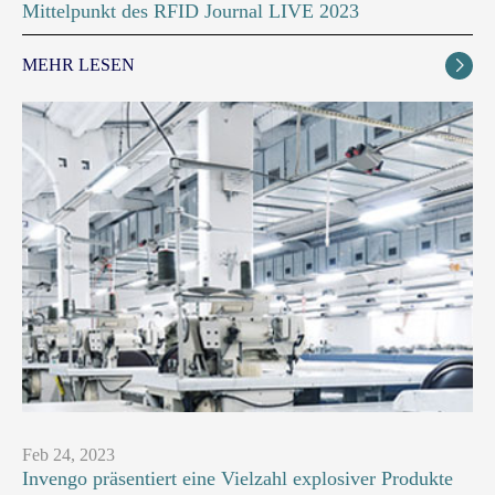
Mittelpunkt des RFID Journal LIVE 2023
MEHR LESEN

Feb 24, 2023
Invengo präsentiert eine Vielzahl explosiver Produkte