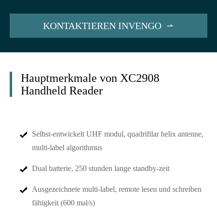
KONTAKTIEREN INVENGO

Hauptmerkmale von XC2908
Handheld Reader
Selbst-entwickelt UHF modul, quadrifilar helix antenne,
multi-label algorithmus
Dual batterie, 250 stunden lange standby-zeit
Ausgezeichnete multi-label, remote lesen und schreiben
fähigkeit (600 mal/s)