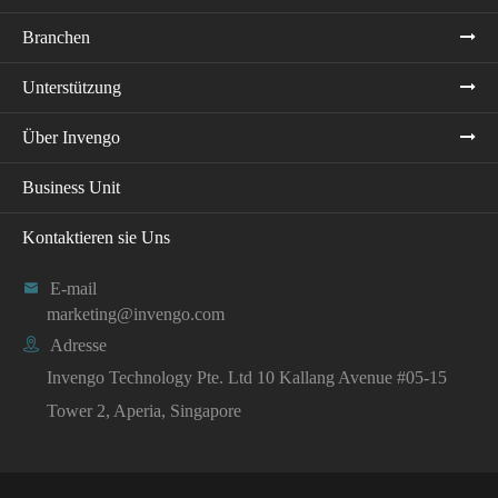
Branchen
Unterstützung
Über Invengo
Business Unit
Kontaktieren sie Uns

E-mail
marketing@invengo.com

Adresse
Invengo Technology Pte. Ltd 10 Kallang Avenue #05-15
Tower 2, Aperia, Singapore