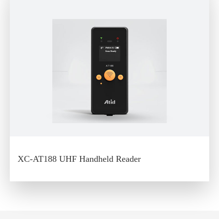
XC-AT188 UHF Handheld Reader