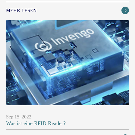
MEHR LESEN

Sep 15, 2022
Was ist eine RFID Reader?