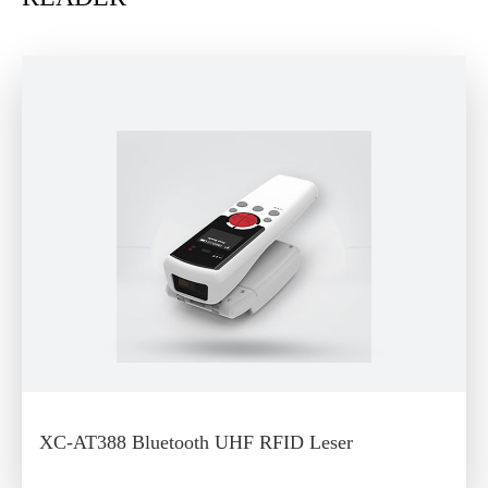
XC-AT388 Bluetooth UHF RFID Leser