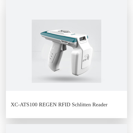
XC-ATS100 REGEN RFID Schlitten Reader