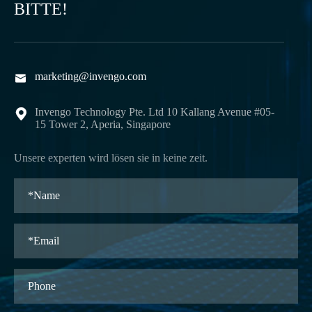
BITTE!
marketing@invengo.com

Invengo Technology Pte. Ltd 10 Kallang Avenue #05-

15 Tower 2, Aperia, Singapore
Unsere experten wird lösen sie in keine zeit.