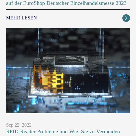
auf der EuroShop Deutscher Einzelhandelsmesse 2023
MEHR LESEN

Sep 22, 2022
RFID Reader Probleme und Wie, Sie zu Vermeiden