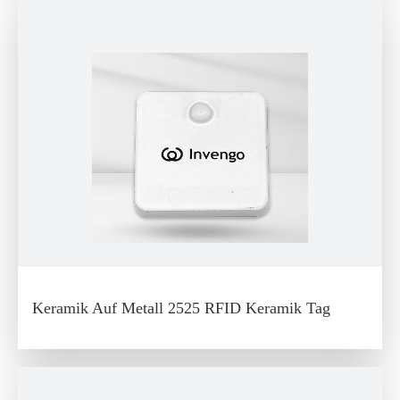
Keramik Auf Metall 2525 RFID Keramik Tag