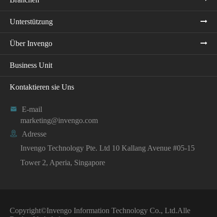
Unterstützung
Über Invengo
Business Unit
Kontaktieren sie Uns

E-mail
marketing@invengo.com

Adresse
Invengo Technology Pte. Ltd 10 Kallang Avenue #05-15
Tower 2, Aperia, Singapore
Copyright©
Invengo Information Technology Co., Ltd.
Alle