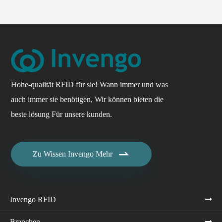
Hohe-qualität RFID für sie! Wann immer und was
auch immer sie benötigen, Wir können bieten die
beste lösung Für unsere kunden.

Zu Wissen Invengo Mehr
Invengo RFID
Branchen