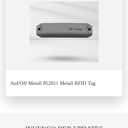
Auf/Off Metall 852011 Metall RFID Tag