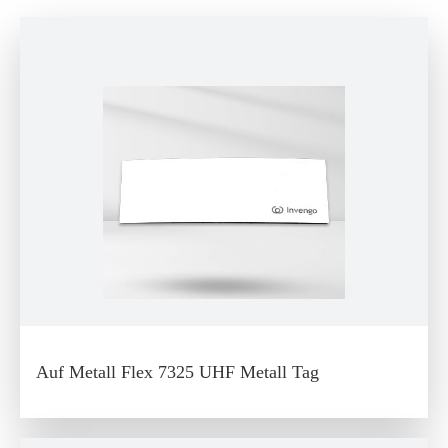
Auf Metall Flex 7325 UHF Metall Tag