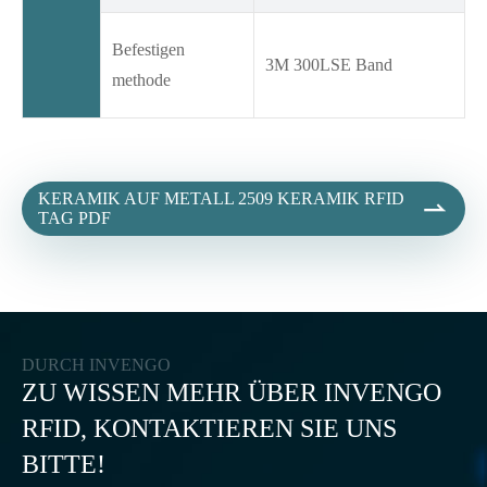
Befestigen
3M 300LSE Band
methode
KERAMIK AUF METALL 2509 KERAMIK RFID

TAG PDF
DURCH INVENGO
ZU WISSEN MEHR ÜBER INVENGO
RFID, KONTAKTIEREN SIE UNS
BITTE!