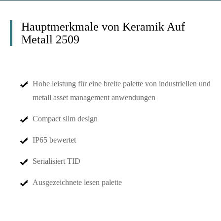
Hauptmerkmale von Keramik Auf
Metall 2509
Hohe leistung für eine breite palette von industriellen und
metall asset management anwendungen
Compact slim design
IP65 bewertet
Serialisiert TID
Ausgezeichnete lesen palette