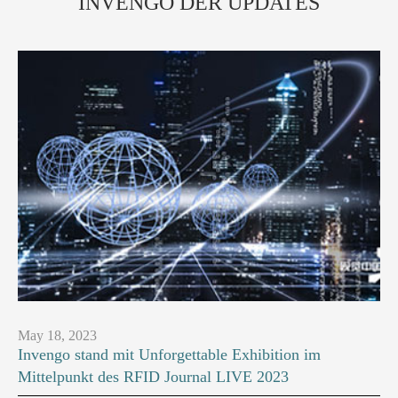
INVENGO DER UPDATES
May 18, 2023
Invengo stand mit Unforgettable Exhibition im
Mittelpunkt des RFID Journal LIVE 2023