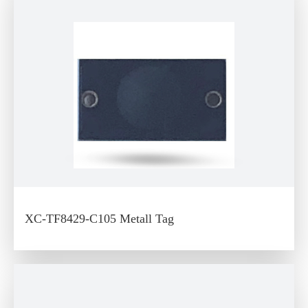
XC-TF8429-C105 Metall Tag