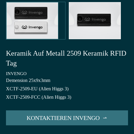
Keramik Auf Metall 2509 Keramik RFID
Tag
INVENGO
Demension 25x9x3mm
XCTF-2509-EU (Alien Higgs 3)
XCTF-2509-FCC (Alien Higgs 3)
KONTAKTIEREN INVENGO
