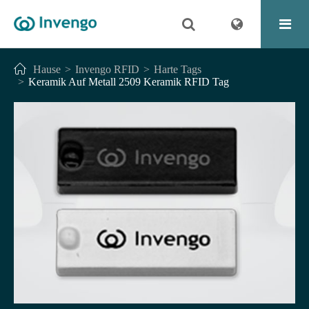
Hause
Invengo RFID
Harte Tags
Keramik Auf Metall 2509 Keramik RFID Tag