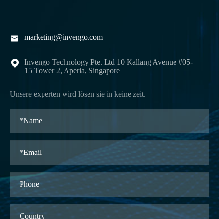
marketing@invengo.com

Invengo Technology Pte. Ltd 10 Kallang Avenue #05-

15 Tower 2, Aperia, Singapore
Unsere experten wird lösen sie in keine zeit.