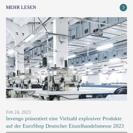
MEHR LESEN

Feb 24, 2023
Invengo präsentiert eine Vielzahl explosiver Produkte
auf der EuroShop Deutscher Einzelhandelsmesse 2023