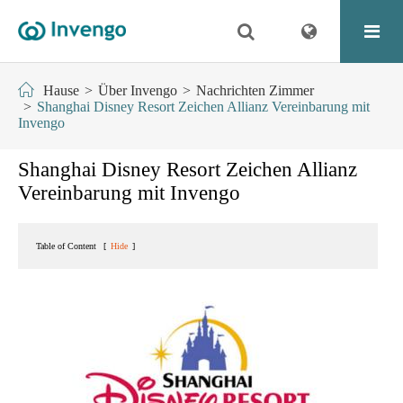
Hause
Über Invengo
Nachrichten Zimmer
Shanghai Disney Resort Zeichen Allianz Vereinbarung mit
Invengo
Shanghai Disney Resort Zeichen Allianz
Vereinbarung mit Invengo
Table of Content
[
Hide
]