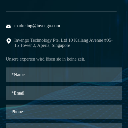
marketing@invengo.com

Invengo Technology Pte. Ltd 10 Kallang Avenue #05-

15 Tower 2, Aperia, Singapore
Unsere experten wird lösen sie in keine zeit.