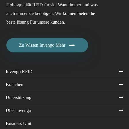
Hohe-qualität RFID für sie! Wann immer und was
auch immer sie benötigen, Wir können bieten die
beste lösung Für unsere kunden.

Zu Wissen Invengo Mehr
Invengo RFID
Branchen
Unterstützung
Über Invengo
Business Unit