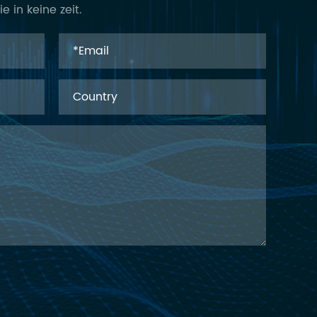
e in keine zeit.