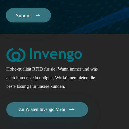

Submit
Hohe-qualität RFID für sie! Wann immer und was
auch immer sie benötigen, Wir können bieten die
beste lösung Für unsere kunden.

Zu Wissen Invengo Mehr