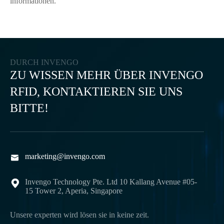
informationen.
DURCH INVENGO
ZU WISSEN MEHR ÜBER INVENGO
RFID, KONTAKTIEREN SIE UNS
BITTE!
marketing@invengo.com

Invengo Technology Pte. Ltd 10 Kallang Avenue #05-

15 Tower 2, Aperia, Singapore
Unsere experten wird lösen sie in keine zeit.