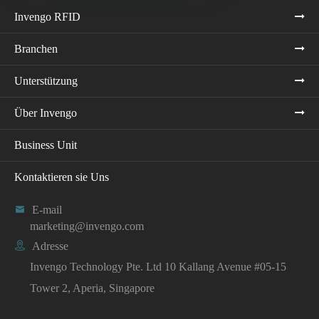
Invengo RFID
Branchen
Unterstützung
Über Invengo
Business Unit
Kontaktieren sie Uns

E-mail
marketing@invengo.com

Adresse
Invengo Technology Pte. Ltd 10 Kallang Avenue #05-15
Tower 2, Aperia, Singapore