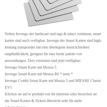
Neben Invengo der hardware und tags & inlays sortiment, smart
karten sind auch verfügbar. Invengo der Smart Karten sind high-
leistung transponder mit eine überlegene lesen/schreiben
empfindlichkeit, geeignet für eine breite palette von
anwendungen. Drei versionen sind jetzt verfügbar:
Invengo Smart Karte mit Monza 5
Invengo Smart Karte mit Monza R6 * neue *
Invengo Combi Smart Karte mit Monza 5 und MIFARE Classic
EV1
Klicken sie auf te produkt von ihr interesse oder besuchen sie
die Smart Karten & Tickets übersicht seite für mehr