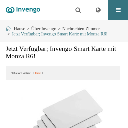
Hause
Über Invengo
Nachrichten Zimmer
Jetzt Verfügbar; Invengo Smart Karte mit Monza R6!
Jetzt Verfügbar; Invengo Smart Karte mit
Monza R6!
Table of Content
[
Hide
]