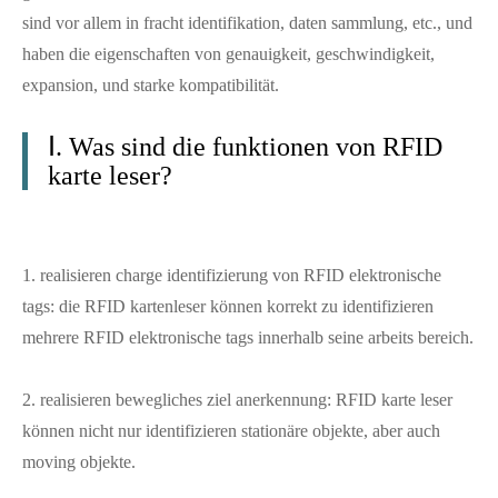
sind vor allem in fracht identifikation, daten sammlung, etc., und
haben die eigenschaften von genauigkeit, geschwindigkeit,
expansion, und starke kompatibilität.
Ⅰ. Was sind die funktionen von RFID
karte leser?
1. realisieren charge identifizierung von RFID elektronische
tags: die RFID kartenleser können korrekt zu identifizieren
mehrere RFID elektronische tags innerhalb seine arbeits bereich.
2. realisieren bewegliches ziel anerkennung: RFID karte leser
können nicht nur identifizieren stationäre objekte, aber auch
moving objekte.