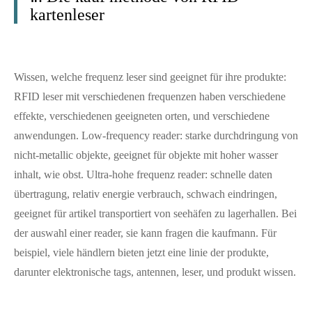
kartenleser
Wissen, welche frequenz leser sind geeignet für ihre produkte:
RFID leser mit verschiedenen frequenzen haben verschiedene
effekte, verschiedenen geeigneten orten, und verschiedene
anwendungen. Low-frequency reader: starke durchdringung von
nicht-metallic objekte, geeignet für objekte mit hoher wasser
inhalt, wie obst. Ultra-hohe frequenz reader: schnelle daten
übertragung, relativ energie verbrauch, schwach eindringen,
geeignet für artikel transportiert von seehäfen zu lagerhallen. Bei
der auswahl einer reader, sie kann fragen die kaufmann. Für
beispiel, viele händlern bieten jetzt eine linie der produkte,
darunter elektronische tags, antennen, leser, und produkt wissen.