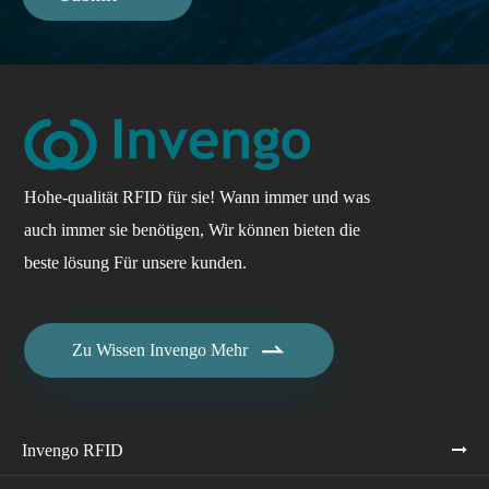
Hohe-qualität RFID für sie! Wann immer und was
auch immer sie benötigen, Wir können bieten die
beste lösung Für unsere kunden.

Zu Wissen Invengo Mehr
Invengo RFID