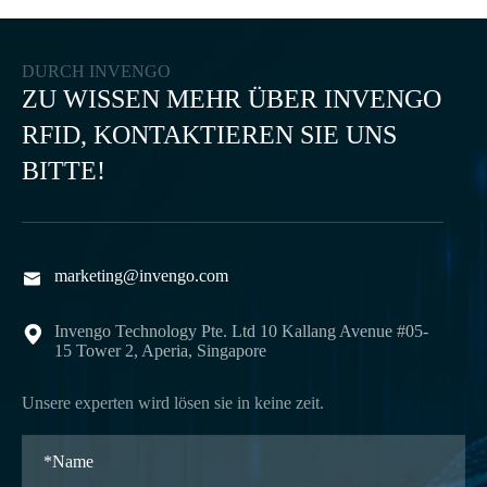
DURCH INVENGO
ZU WISSEN MEHR ÜBER INVENGO
RFID, KONTAKTIEREN SIE UNS
BITTE!
marketing@invengo.com

Invengo Technology Pte. Ltd 10 Kallang Avenue #05-

15 Tower 2, Aperia, Singapore
Unsere experten wird lösen sie in keine zeit.