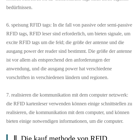
bedürfnissen.
6. speisung RFID tags: In die fall von passive oder semi-passive
RFID tags, RFID leser sind erforderlich, um bieten signale, um
excite RFID tags um die feld; die größe der antenne und die
ausgang power der reader sind bestimmt. Die größe der antenne
ist vor allem als entsprechend den anforderungen der
anwendung, und die ausgang power hat verschiedene
vorschriften in verschiedenen ländern und regionen.
7. realisieren die kommunikation mit dem computer netzwerk:
die RFID kartenleser verwenden können einige schnittstellen zu
realisieren, die kommunikation mit dem computer, und können
bieten einige notwendigen informationen, um die computer.
Ⅱ. Die kauf methode von RFID