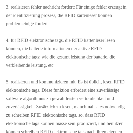
3. realisieren fehler nachricht fordert: Für einige fehler erzeugt in
der identifizierung prozess, die RFID kartenleser können
problem einige fordert.
4. für RFID elektronische tags, die RFID kartenleser lesen
können, die batterie informationen der aktive RFID
elektronische tags: wie die gesamt leistung der batterie, die
verbleibende leistung, etc.
5. realisieren und kommunizieren mit: Es ist üblich, lesen RFID
elektronische tags. Diese funktion erfordert eine zuverlässige
software algorithmus zu gewährleisten vertraulichkeit und
zuverlässigkeit. Zusätzlich zu lesen, manchmal ist es notwendig
zu schreiben RFID elektronische tags, so, dass RFID
elektronische tags können masse sein-produziert, und benutzer
können schreiben RFID elektronische tags nach ihren eigenen